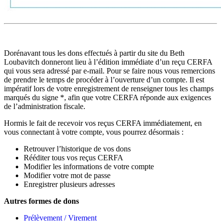
Dorénavant tous les dons effectués à partir du site du Beth
Loubavitch donneront lieu à l’édition immédiate d’un reçu CERFA
qui vous sera adressé par e-mail. Pour se faire nous vous remercions
de prendre le temps de procéder à l’ouverture d’un compte. Il est
impératif lors de votre enregistrement de renseigner tous les champs
marqués du signe *, afin que votre CERFA réponde aux exigences
de l’administration fiscale.
Hormis le fait de recevoir vos reçus CERFA immédiatement, en
vous connectant à votre compte, vous pourrez désormais :
Retrouver l’historique de vos dons
Rééditer tous vos reçus CERFA
Modifier les informations de votre compte
Modifier votre mot de passe
Enregistrer plusieurs adresses
Autres formes de dons
Prélèvement / Virement