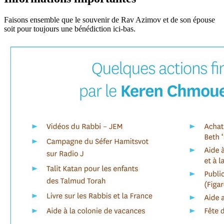
Faisons ensemble que le souvenir de Rav Azimov et de son épouse
soit pour toujours une bénédiction ici-bas.