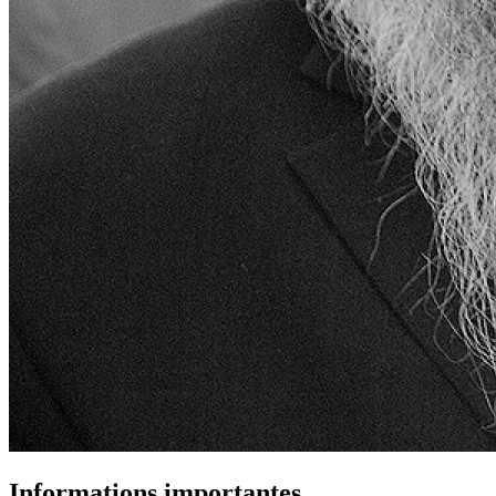
Informations importantes