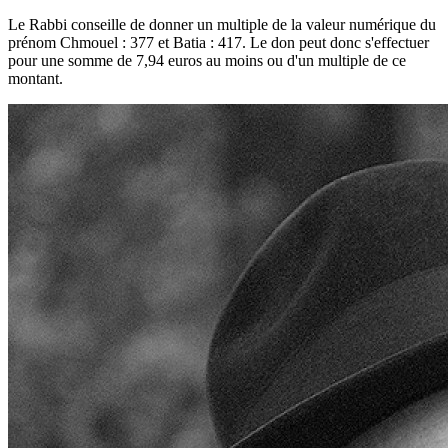
Le Rabbi conseille de donner un multiple de la valeur numérique du
prénom Chmouel : 377 et Batia : 417. Le don peut donc s'effectuer
pour une somme de 7,94 euros au moins ou d'un multiple de ce
montant.