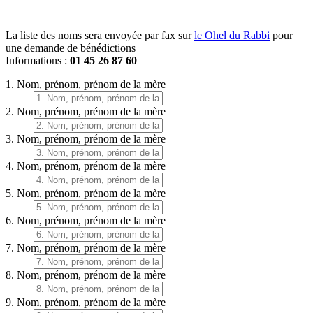
La liste des noms sera envoyée par fax sur
le Ohel du Rabbi
pour
une demande de bénédictions
Informations :
01 45 26 87 60
1. Nom, prénom, prénom de la mère
2. Nom, prénom, prénom de la mère
3. Nom, prénom, prénom de la mère
4. Nom, prénom, prénom de la mère
5. Nom, prénom, prénom de la mère
6. Nom, prénom, prénom de la mère
7. Nom, prénom, prénom de la mère
8. Nom, prénom, prénom de la mère
9. Nom, prénom, prénom de la mère