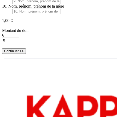
10. Nom, prénom, prénom de la mère
1,00 €
Montant du don
€
Continuer >>