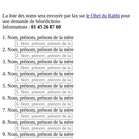
La liste des noms sera envoyée par fax sur
le Ohel du Rabbi
pour
une demande de bénédictions
Informations :
01 45 26 87 60
1. Nom, prénom, prénom de la mère
2. Nom, prénom, prénom de la mère
3. Nom, prénom, prénom de la mère
4. Nom, prénom, prénom de la mère
5. Nom, prénom, prénom de la mère
6. Nom, prénom, prénom de la mère
7. Nom, prénom, prénom de la mère
8. Nom, prénom, prénom de la mère
9. Nom, prénom, prénom de la mère