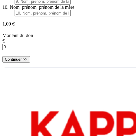
10. Nom, prénom, prénom de la mère
1,00 €
Montant du don
€
Continuer >>