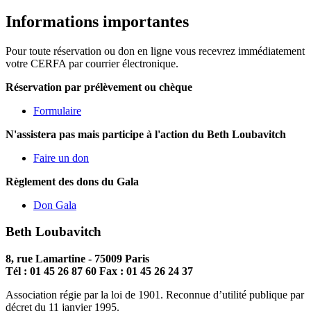
Informations importantes
Pour toute réservation ou don en ligne vous recevrez immédiatement
votre CERFA par courrier électronique.
Réservation par prélèvement ou chèque
Formulaire
N'assistera pas mais participe à l'action du Beth Loubavitch
Faire un don
Règlement des dons du Gala
Don Gala
Beth Loubavitch
8, rue Lamartine - 75009 Paris
Tél : 01 45 26 87 60 Fax : 01 45 26 24 37
Association régie par la loi de 1901. Reconnue d’utilité publique par
décret du 11 janvier 1995.