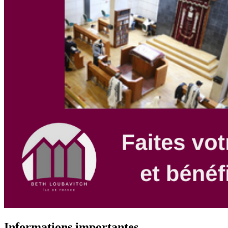
Informations importantes