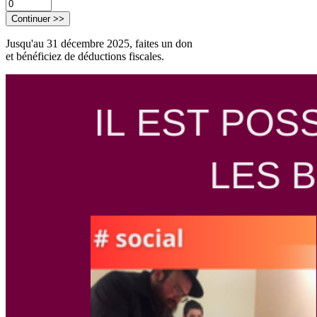
Continuer >>
Jusqu'au 31 décembre 2025, faites un don
et bénéficiez de déductions fiscales.