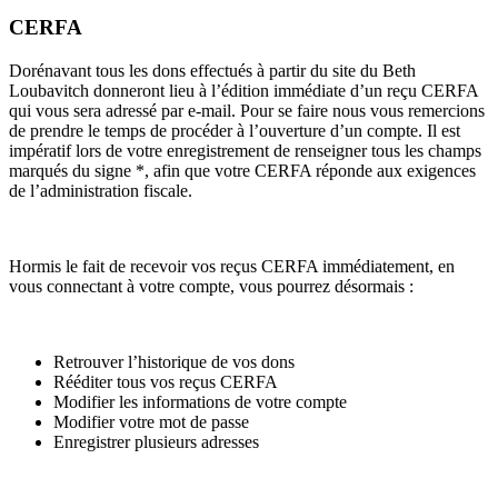
CERFA
Dorénavant tous les dons effectués à partir du site du Beth
Loubavitch donneront lieu à l’édition immédiate d’un reçu CERFA
qui vous sera adressé par e-mail. Pour se faire nous vous remercions
de prendre le temps de procéder à l’ouverture d’un compte. Il est
impératif lors de votre enregistrement de renseigner tous les champs
marqués du signe *, afin que votre CERFA réponde aux exigences
de l’administration fiscale.
Hormis le fait de recevoir vos reçus CERFA immédiatement, en
vous connectant à votre compte, vous pourrez désormais :
Retrouver l’historique de vos dons
Rééditer tous vos reçus CERFA
Modifier les informations de votre compte
Modifier votre mot de passe
Enregistrer plusieurs adresses